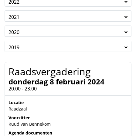
2022
2021
2020
2019
Raadsvergadering
donderdag 8 februari 2024
20:00 - 23:00
Locatie
Raadzaal
Voorzitter
Ruud van Bennekom
Agenda documenten