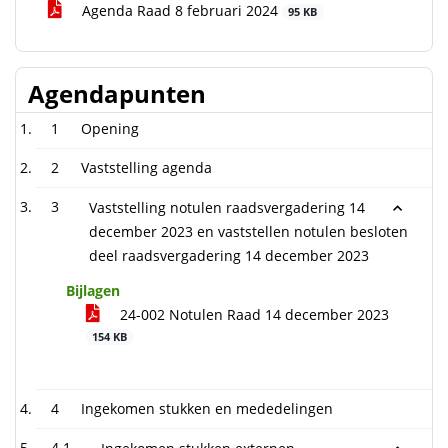
Agenda Raad 8 februari 2024
95 KB
Agendapunten
1
Opening
2
Vaststelling agenda
3
Vaststelling notulen raadsvergadering 14
december 2023 en vaststellen notulen besloten
deel raadsvergadering 14 december 2023
Bijlagen
24-002 Notulen Raad 14 december 2023
154 KB
4
Ingekomen stukken en mededelingen
4.1