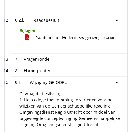
6.2.b
Raadsbesluit
Bijlagen
Raadsbesluit Hollendewagenweg
124 KB
7
Vragenronde
8
Hamerpunten
8.1
Wijziging GR ODRU
Gevraagde beslissing:
1. Het college toestemming te verlenen voor het
wijzigen van de Gemeenschappelijke regeling
Omgevingsdienst Regio Utrecht door middel van
bijgevoegde conceptwijziging Gemeenschappelijke
regeling Omgevingsdienst regio Utrecht