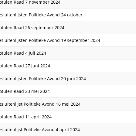
otulen Raad 7 november 2024
esluitenlijsten Politieke Avond 24 oktober
otulen Raad 26 september 2024
esluitenlijsten Politieke Avond 19 september 2024
otulen Raad 4 juli 2024
otulen Raad 27 juni 2024
esluitenlijsten Politieke Avond 20 juni 2024
otulen Raad 23 mei 2024
esluitenlijst Politieke Avond 16 mei 2024
otulen Raad 11 april 2024
sluitenlijst Politieke Avond 4 april 2024