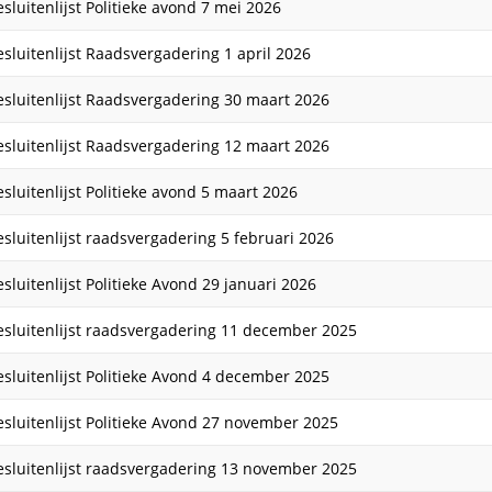
esluitenlijst Politieke avond 7 mei 2026
esluitenlijst Raadsvergadering 1 april 2026
esluitenlijst Raadsvergadering 30 maart 2026
esluitenlijst Raadsvergadering 12 maart 2026
esluitenlijst Politieke avond 5 maart 2026
esluitenlijst raadsvergadering 5 februari 2026
esluitenlijst Politieke Avond 29 januari 2026
esluitenlijst raadsvergadering 11 december 2025
esluitenlijst Politieke Avond 4 december 2025
esluitenlijst Politieke Avond 27 november 2025
esluitenlijst raadsvergadering 13 november 2025