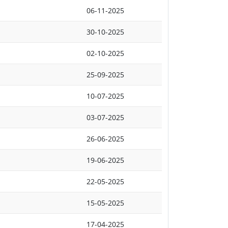
06-11-2025
30-10-2025
02-10-2025
25-09-2025
10-07-2025
03-07-2025
26-06-2025
19-06-2025
22-05-2025
15-05-2025
17-04-2025