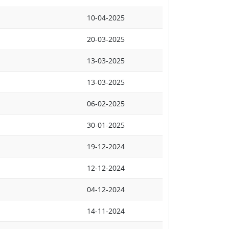
10-04-2025
20-03-2025
13-03-2025
13-03-2025
06-02-2025
30-01-2025
19-12-2024
12-12-2024
04-12-2024
14-11-2024