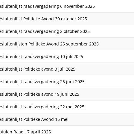
esluitenlijst raadsvergadering 6 november 2025
esluitenlijst Politieke Avond 30 oktober 2025
esluitenlijst raadsvergadering 2 oktober 2025
esluitenlijsten Politieke Avond 25 september 2025
esluitenlijst raadsvergadering 10 juli 2025
sluitenlijst Politieke avond 3 juli 2025
esluitenlijst raadsvergadering 26 juni 2025
sluitenlijst Politieke avond 19 juni 2025
esluitenlijst raadsvergadering 22 mei 2025
esluitenlijst Politieke Avond 15 mei
otulen Raad 17 april 2025