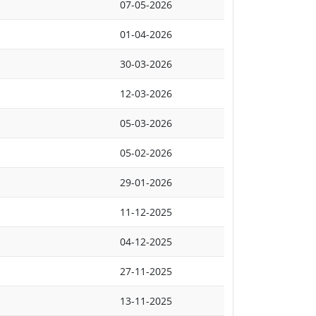
07-05-2026
01-04-2026
30-03-2026
12-03-2026
05-03-2026
05-02-2026
29-01-2026
11-12-2025
04-12-2025
27-11-2025
13-11-2025