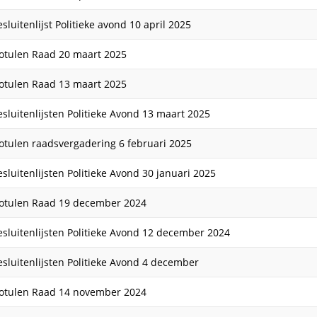
sluitenlijst Politieke avond 10 april 2025
otulen Raad 20 maart 2025
otulen Raad 13 maart 2025
esluitenlijsten Politieke Avond 13 maart 2025
otulen raadsvergadering 6 februari 2025
esluitenlijsten Politieke Avond 30 januari 2025
otulen Raad 19 december 2024
esluitenlijsten Politieke Avond 12 december 2024
esluitenlijsten Politieke Avond 4 december
otulen Raad 14 november 2024