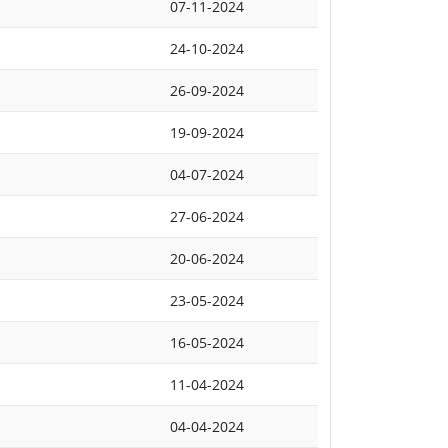
07-11-2024
24-10-2024
26-09-2024
19-09-2024
04-07-2024
27-06-2024
20-06-2024
23-05-2024
16-05-2024
11-04-2024
04-04-2024