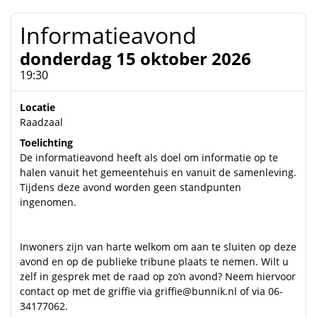
Informatieavond
donderdag 15 oktober 2026
19:30
Locatie
Raadzaal
Toelichting
De informatieavond heeft als doel om informatie op te
halen vanuit het gemeentehuis en vanuit de samenleving.
Tijdens deze avond worden geen standpunten
ingenomen.
Inwoners zijn van harte welkom om aan te sluiten op deze
avond en op de publieke tribune plaats te nemen. Wilt u
zelf in gesprek met de raad op zo’n avond? Neem hiervoor
contact op met de griffie via
griffie@bunnik.nl
of via 06-
34177062.