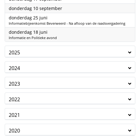
2026
donderdag 10 september
2026
donderdag 25 juni
Informatiebijeenkomst Beverweerd - Na afloop van de raadsvergadering
2026
donderdag 18 juni
Informatie en Politieke avond
2025
2024
2023
2022
2021
2020