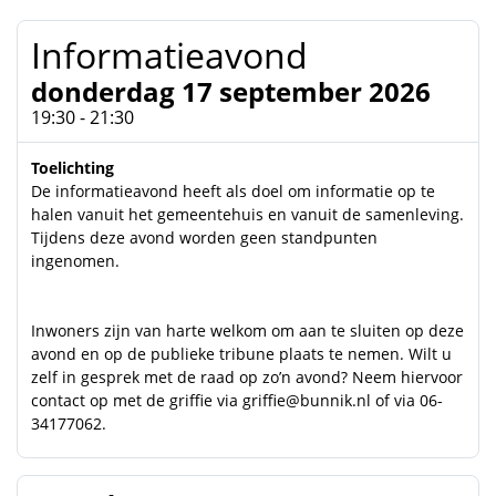
Informatieavond
donderdag 17 september 2026
19:30 - 21:30
Toelichting
De informatieavond heeft als doel om informatie op te
halen vanuit het gemeentehuis en vanuit de samenleving.
Tijdens deze avond worden geen standpunten
ingenomen.
Inwoners zijn van harte welkom om aan te sluiten op deze
avond en op de publieke tribune plaats te nemen. Wilt u
zelf in gesprek met de raad op zo’n avond? Neem hiervoor
contact op met de griffie via
griffie@bunnik.nl
of via 06-
34177062.