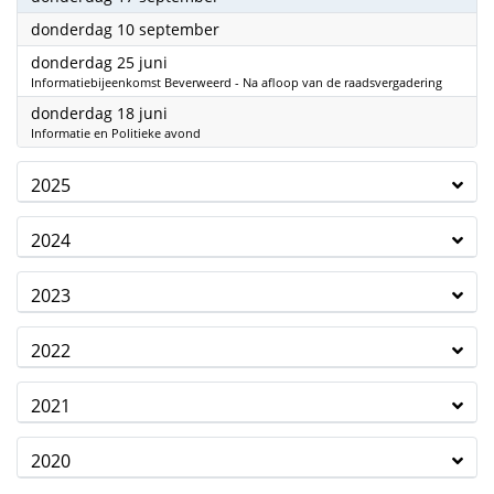
2026
donderdag 10 september
2026
donderdag 25 juni
Informatiebijeenkomst Beverweerd - Na afloop van de raadsvergadering
2026
donderdag 18 juni
Informatie en Politieke avond
2025
2024
2023
2022
2021
2020