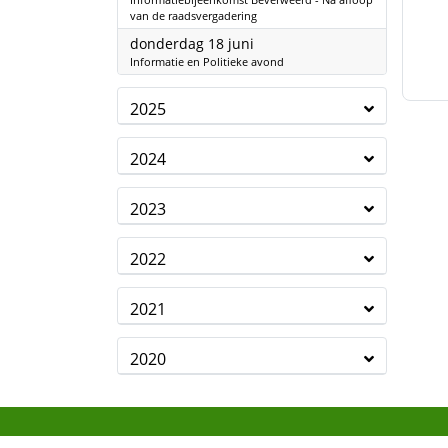
van de raadsvergadering
2026
donderdag 18 juni
Informatie en Politieke avond
2025
2024
2023
2022
2021
2020