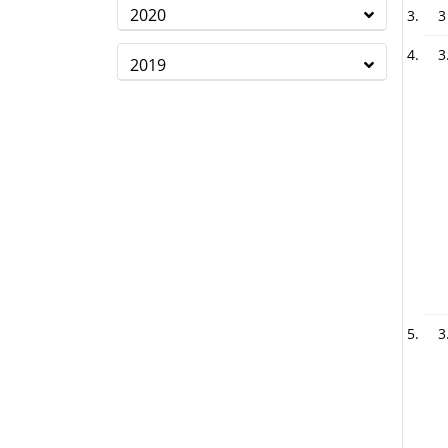
2020
3
3
2019
3