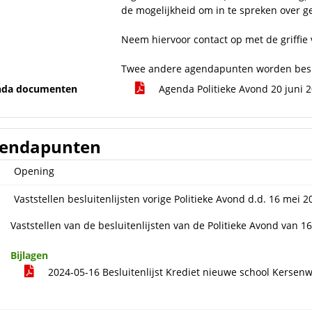
de mogelijkheid om in te spreken over g
Neem hiervoor contact op met de griffie
Twee andere agendapunten worden besp
nda documenten
Agenda Politieke Avond 20 juni 
endapunten
Opening
Vaststellen besluitenlijsten vorige Politieke Avond d.d. 16 mei 2
Vaststellen van de besluitenlijsten van de Politieke Avond van 1
Bijlagen
2024-05-16 Besluitenlijst Krediet nieuwe school Kersen