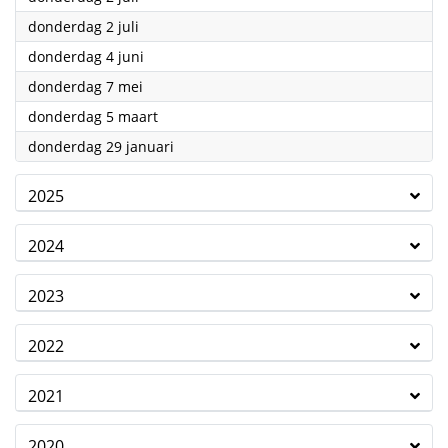
2026
donderdag 2 juli
2026
donderdag 4 juni
2026
donderdag 7 mei
2026
donderdag 5 maart
2026
donderdag 29 januari
2025
2024
2023
2022
2021
2020