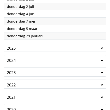
2026
donderdag 2 juli
2026
donderdag 4 juni
2026
donderdag 7 mei
2026
donderdag 5 maart
2026
donderdag 29 januari
2025
2024
2023
2022
2021
2020