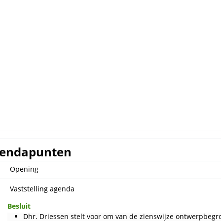
endapunten
Opening
Vaststelling agenda
Besluit
Dhr. Driessen stelt voor om van de zienswijze ontwerpbeg