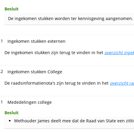
Besluit
De ingekomen stukken worden ter kennisgeving aangenomen.
.1
Ingekomen stukken externen
De ingekomen stukken zijn terug te vinden in het
overzicht ing
.2
Ingekomen stukken College
De raadsinformatienota's zijn terug te vinden in het
overzicht r
.1
Mededelingen college
Besluit
Wethouder James deelt mee dat de Raad van State een zitti