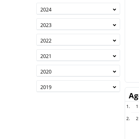
2024
2023
2022
2021
2020
2019
Ag
1
2