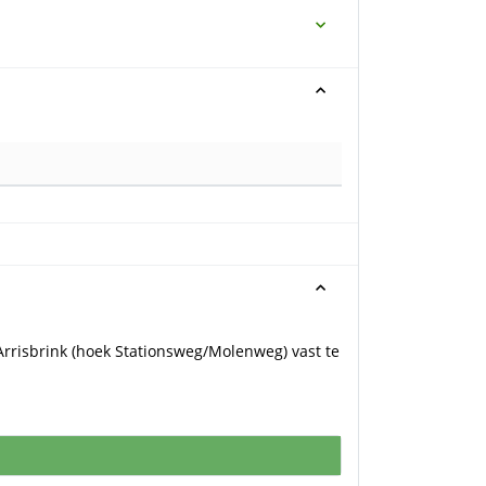
rrisbrink (hoek Stationsweg/Molenweg) vast te