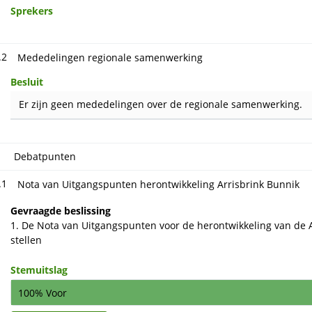
Sprekers
.2
Mededelingen regionale samenwerking
Besluit
Er zijn geen mededelingen over de regionale samenwerking.
Debatpunten
.1
Nota van Uitgangspunten herontwikkeling Arrisbrink Bunnik
Gevraagde beslissing
1. De Nota van Uitgangspunten voor de herontwikkeling van de A
stellen
Stemuitslag
100% Voor