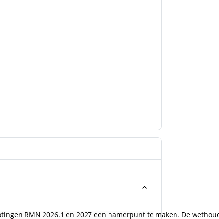
rotingen RMN 2026.1 en 2027 een hamerpunt te maken. De wethoud