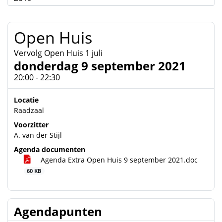
Open Huis
Vervolg Open Huis 1 juli
donderdag 9 september 2021
20:00 - 22:30
Locatie
Raadzaal
Voorzitter
A. van der Stijl
Agenda documenten
Agenda Extra Open Huis 9 september 2021.doc
60 KB
Agendapunten