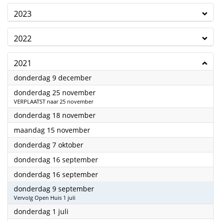
2023
2022
2021
2021
donderdag 9 december
2021
donderdag 25 november
VERPLAATST naar 25 november
2021
donderdag 18 november
2021
maandag 15 november
2021
donderdag 7 oktober
2021
donderdag 16 september
2021
donderdag 16 september
2021
donderdag 9 september
Vervolg Open Huis 1 juli
2021
donderdag 1 juli