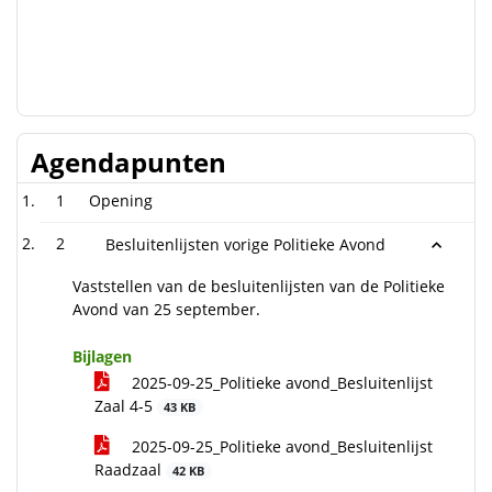
Agendapunten
1
Opening
2
Besluitenlijsten vorige Politieke Avond
Vaststellen van de besluitenlijsten van de Politieke
Avond van 25 september.
Bijlagen
2025-09-25_Politieke avond_Besluitenlijst
Zaal 4-5
43 KB
2025-09-25_Politieke avond_Besluitenlijst
Raadzaal
42 KB