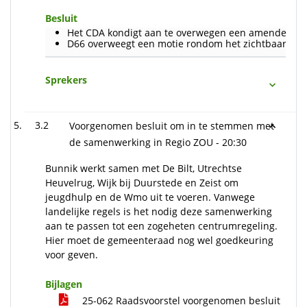
Besluit
Het CDA kondigt aan te overwegen een amendement 
D66 overweegt een motie rondom het zichtbaar mak
Sprekers
3.2
Voorgenomen besluit om in te stemmen met
de samenwerking in Regio ZOU -
20:30
Bunnik werkt samen met De Bilt, Utrechtse
Heuvelrug, Wijk bij Duurstede en Zeist om
jeugdhulp en de Wmo uit te voeren. Vanwege
landelijke regels is het nodig deze samenwerking
aan te passen tot een zogeheten centrumregeling.
Hier moet de gemeenteraad nog wel goedkeuring
voor geven.
Bijlagen
25-062 Raadsvoorstel voorgenomen besluit