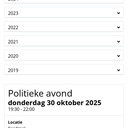
2023
2022
2021
2020
2019
Politieke avond
donderdag 30 oktober 2025
19:30 - 22:00
Locatie