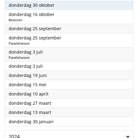
2025
donderdag 30 oktober
2025
donderdag 16 oktober
Besloten
2025
donderdag 25 september
2025
donderdag 25 september
Parallelsessie
2025
donderdag 3 juli
Parallelsessie
2025
donderdag 3 juli
2025
donderdag 19 juni
2025
donderdag 15 mei
2025
donderdag 10 april
2025
donderdag 27 maart
2025
donderdag 13 maart
2025
donderdag 30 januari
2024