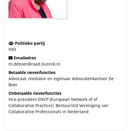
Politieke partij
VVD
Emailadres
m.deboer@raad.bunnik.nl
Betaalde nevenfuncties
Advocaat, mediator en eigenaar Advocatenkantoor De
Boer
Onbetaalde nevenfuncties
Vice-president ENCP (European Network of of
Collaborative Practice)| Bestuurslid Vereniging van
Collaborative Professionals in Nederland