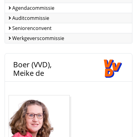
Agendacommissie
Auditcommissie
Seniorenconvent
Werkgeverscommissie
Boer (VVD),
Meike de