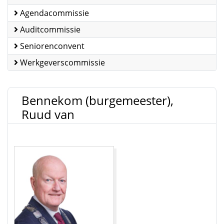
Agendacommissie
Auditcommissie
Seniorenconvent
Werkgeverscommissie
Bennekom (burgemeester),
Ruud van