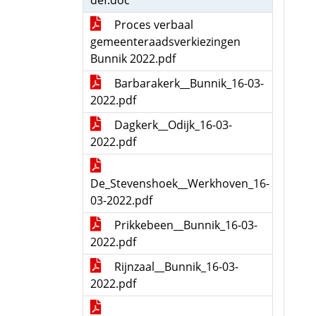
def.doc
Proces verbaal
gemeenteraadsverkiezingen
Bunnik 2022.pdf
Barbarakerk__Bunnik_16-03-
2022.pdf
Dagkerk__Odijk_16-03-
2022.pdf
De_Stevenshoek__Werkhoven_16-
03-2022.pdf
Prikkebeen__Bunnik_16-03-
2022.pdf
Rijnzaal__Bunnik_16-03-
2022.pdf