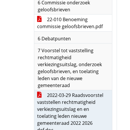
6 Commissie onderzoek
geloofsbrieven
22-010 Benoeming
commissie geloofsbrieven.pdf
6 Debatpunten
7 Voorstel tot vaststelling
rechtmatigheid
verkiezingsuitslag, onderzoek
geloofsbrieven, en toelating
leden van de nieuwe
gemeenteraad
2022-03-29 Raadsvoorstel
vaststellen rechtmatigheid
verkiezingsuitslag en en
toelating leden nieuwe
gemeenteraad 2022 2026