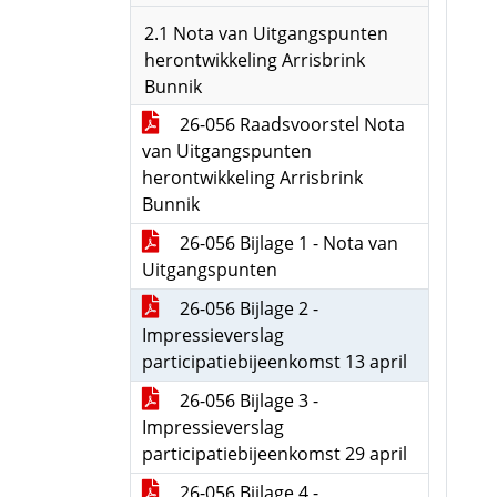
2.1 Nota van Uitgangspunten
herontwikkeling Arrisbrink
Bunnik
26-056 Raadsvoorstel Nota
van Uitgangspunten
herontwikkeling Arrisbrink
Bunnik
26-056 Bijlage 1 - Nota van
Uitgangspunten
26-056 Bijlage 2 -
Impressieverslag
participatiebijeenkomst 13 april
26-056 Bijlage 3 -
Impressieverslag
participatiebijeenkomst 29 april
26-056 Bijlage 4 -