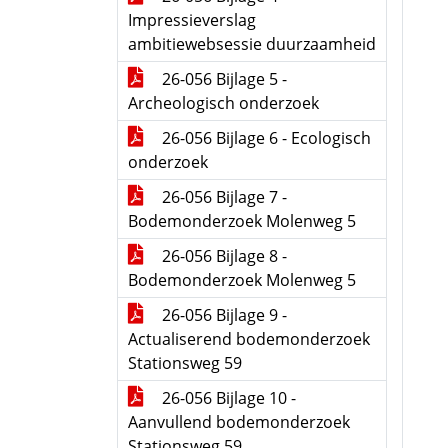
Impressieverslag
ambitiewebsessie duurzaamheid
26-056 Bijlage 5 -
Archeologisch onderzoek
26-056 Bijlage 6 - Ecologisch
onderzoek
26-056 Bijlage 7 -
Bodemonderzoek Molenweg 5
26-056 Bijlage 8 -
Bodemonderzoek Molenweg 5
26-056 Bijlage 9 -
Actualiserend bodemonderzoek
Stationsweg 59
26-056 Bijlage 10 -
Aanvullend bodemonderzoek
Stationsweg 59