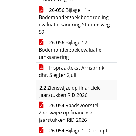
26-056 Bijlage 11 -
Bodemonderzoek beoordeling
evaluatie sanering Stationsweg
59
26-056 Bijlage 12 -
Bodemonderzoek evaluatie
tanksanering
Inspraaktekst Arrisbrink
dhr. Slegter 2juli
2.2 Zienswijze op financiële
jaarstukken RID 2026
26-054 Raadsvoorstel
Zienswijze op financiële
jaarstukken RID 2026
26-054 Bijlage 1 - Concept