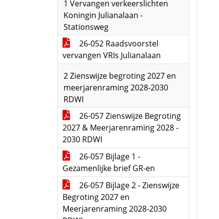
1 Vervangen verkeerslichten
Koningin Julianalaan -
Stationsweg
26-052 Raadsvoorstel
vervangen VRIs Julianalaan
2 Zienswijze begroting 2027 en
meerjarenraming 2028-2030
RDWI
26-057 Zienswijze Begroting
2027 & Meerjarenraming 2028 -
2030 RDWI
26-057 Bijlage 1 -
Gezamenlijke brief GR-en
26-057 Bijlage 2 - Zienswijze
Begroting 2027 en
Meerjarenraming 2028-2030