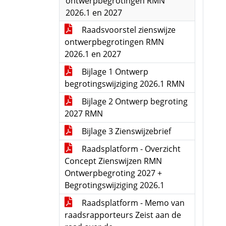
ontwerpbegrotingen RMN
2026.1 en 2027
Raadsvoorstel zienswijze
ontwerpbegrotingen RMN
2026.1 en 2027
Bijlage 1 Ontwerp
begrotingswijziging 2026.1 RMN
Bijlage 2 Ontwerp begroting
2027 RMN
Bijlage 3 Zienswijzebrief
Raadsplatform - Overzicht
Concept Zienswijzen RMN
Ontwerpbegroting 2027 +
Begrotingswijziging 2026.1
Raadsplatform - Memo van
raadsrapporteurs Zeist aan de