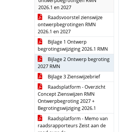
ontwerpbegrotingen RMN
2026.1 en 2027
Raadsvoorstel zienswijze
ontwerpbegrotingen RMN
2026.1 en 2027
Bijlage 1 Ontwerp
begrotingswijziging 2026.1 RMN
Bijlage 2 Ontwerp begroting
2027 RMN
Bijlage 3 Zienswijzebrief
Raadsplatform - Overzicht
Concept Zienswijzen RMN
Ontwerpbegroting 2027 +
Begrotingswijziging 2026.1
Raadsplatform - Memo van
raadsrapporteurs Zeist aan de