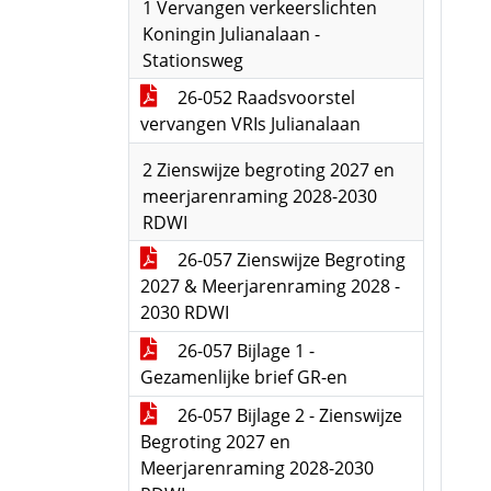
1 Vervangen verkeerslichten
Koningin Julianalaan -
Stationsweg
26-052 Raadsvoorstel
vervangen VRIs Julianalaan
2 Zienswijze begroting 2027 en
meerjarenraming 2028-2030
RDWI
26-057 Zienswijze Begroting
2027 & Meerjarenraming 2028 -
2030 RDWI
26-057 Bijlage 1 -
Gezamenlijke brief GR-en
26-057 Bijlage 2 - Zienswijze
Begroting 2027 en
Meerjarenraming 2028-2030