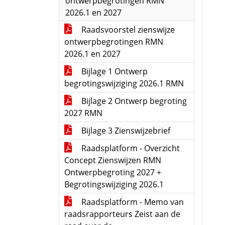
ontwerpbegrotingen RMN
2026.1 en 2027
Raadsvoorstel zienswijze
ontwerpbegrotingen RMN
2026.1 en 2027
Bijlage 1 Ontwerp
begrotingswijziging 2026.1 RMN
Bijlage 2 Ontwerp begroting
2027 RMN
Bijlage 3 Zienswijzebrief
Raadsplatform - Overzicht
Concept Zienswijzen RMN
Ontwerpbegroting 2027 +
Begrotingswijziging 2026.1
Raadsplatform - Memo van
raadsrapporteurs Zeist aan de