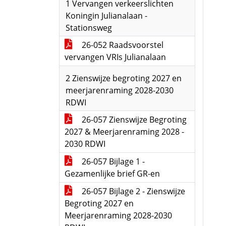
1 Vervangen verkeerslichten
Koningin Julianalaan -
Stationsweg
26-052 Raadsvoorstel
vervangen VRIs Julianalaan
2 Zienswijze begroting 2027 en
meerjarenraming 2028-2030
RDWI
26-057 Zienswijze Begroting
2027 & Meerjarenraming 2028 -
2030 RDWI
26-057 Bijlage 1 -
Gezamenlijke brief GR-en
26-057 Bijlage 2 - Zienswijze
Begroting 2027 en
Meerjarenraming 2028-2030