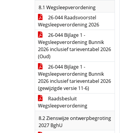
8.1 Wegsleepverordening
26-044 Raadsvoorstel
Wegsleepverordening 2026
26-044 Bijlage 1 -
Wegsleepverordening Bunnik
2026 inclusief tarieventabel 2026
(Oud)
26-044 Bijlage 1 -
Wegsleepverordening Bunnik
2026 inclusief tarieventabel 2026
(gewijzigde versie 11-6)
Raadsbesluit
Wegsleepverordening
8.2 Zienswijze ontwerpbegroting
2027 BghU