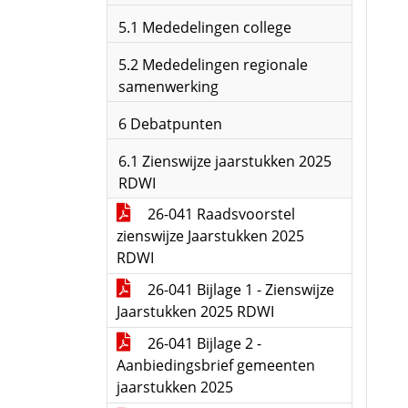
5.1 Mededelingen college
5.2 Mededelingen regionale
samenwerking
6 Debatpunten
6.1 Zienswijze jaarstukken 2025
RDWI
26-041 Raadsvoorstel
zienswijze Jaarstukken 2025
RDWI
26-041 Bijlage 1 - Zienswijze
Jaarstukken 2025 RDWI
26-041 Bijlage 2 -
Aanbiedingsbrief gemeenten
jaarstukken 2025