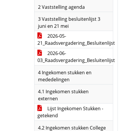
2 Vaststelling agenda
3 Vaststelling besluitenlijst 3
juni en 21 mei
2026-05-
21_Raadsvergadering_Besluitenlijst
2026-06-
03_Raadsvergadering_Besluitenlijst
4 Ingekomen stukken en
mededelingen
4.1 Ingekomen stukken
externen
Lijst Ingekomen Stukken -
getekend
4.2 Ingekomen stukken College