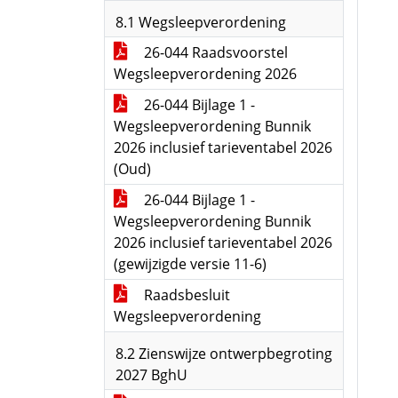
8.1 Wegsleepverordening
26-044 Raadsvoorstel
Wegsleepverordening 2026
26-044 Bijlage 1 -
Wegsleepverordening Bunnik
2026 inclusief tarieventabel 2026
(Oud)
26-044 Bijlage 1 -
Wegsleepverordening Bunnik
2026 inclusief tarieventabel 2026
(gewijzigde versie 11-6)
Raadsbesluit
Wegsleepverordening
8.2 Zienswijze ontwerpbegroting
2027 BghU