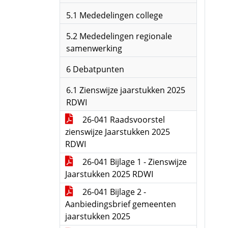
5.1 Mededelingen college
5.2 Mededelingen regionale
samenwerking
6 Debatpunten
6.1 Zienswijze jaarstukken 2025
RDWI
26-041 Raadsvoorstel
zienswijze Jaarstukken 2025
RDWI
26-041 Bijlage 1 - Zienswijze
Jaarstukken 2025 RDWI
26-041 Bijlage 2 -
Aanbiedingsbrief gemeenten
jaarstukken 2025