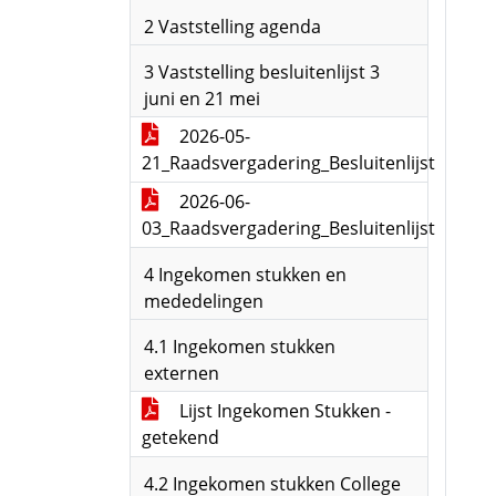
2 Vaststelling agenda
3 Vaststelling besluitenlijst 3
juni en 21 mei
2026-05-
21_Raadsvergadering_Besluitenlijst
2026-06-
03_Raadsvergadering_Besluitenlijst
4 Ingekomen stukken en
mededelingen
4.1 Ingekomen stukken
externen
Lijst Ingekomen Stukken -
getekend
4.2 Ingekomen stukken College