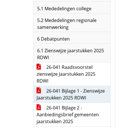
5.1 Mededelingen college
5.2 Mededelingen regionale
samenwerking
6 Debatpunten
6.1 Zienswijze jaarstukken 2025
RDWI
26-041 Raadsvoorstel
zienswijze Jaarstukken 2025
RDWI
26-041 Bijlage 1 - Zienswijze
Jaarstukken 2025 RDWI
26-041 Bijlage 2 -
Aanbiedingsbrief gemeenten
jaarstukken 2025