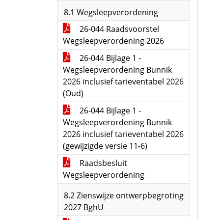
8.1 Wegsleepverordening
26-044 Raadsvoorstel
Wegsleepverordening 2026
26-044 Bijlage 1 -
Wegsleepverordening Bunnik
2026 inclusief tarieventabel 2026
(Oud)
26-044 Bijlage 1 -
Wegsleepverordening Bunnik
2026 inclusief tarieventabel 2026
(gewijzigde versie 11-6)
Raadsbesluit
Wegsleepverordening
8.2 Zienswijze ontwerpbegroting
2027 BghU