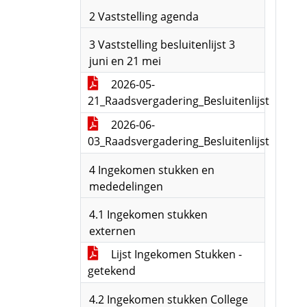
2 Vaststelling agenda
3 Vaststelling besluitenlijst 3
juni en 21 mei
2026-05-
21_Raadsvergadering_Besluitenlijst
2026-06-
03_Raadsvergadering_Besluitenlijst
4 Ingekomen stukken en
mededelingen
4.1 Ingekomen stukken
externen
Lijst Ingekomen Stukken -
getekend
4.2 Ingekomen stukken College