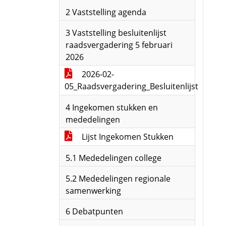
2 Vaststelling agenda
3 Vaststelling besluitenlijst
raadsvergadering 5 februari
2026
2026-02-
05_Raadsvergadering_Besluitenlijst
4 Ingekomen stukken en
mededelingen
Lijst Ingekomen Stukken
5.1 Mededelingen college
5.2 Mededelingen regionale
samenwerking
6 Debatpunten