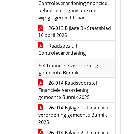
Controleverordening financieel
beheer en organisatie met
wijzigingen zichtbaar
26-013 Bijlage 3 - Staatsblad
16 april 2025
Raadsbesluit
Controleverordening
9.4 Financiële verordening
gemeente Bunnik
26-014 Raadsvoorstel
Financiële verordening
gemeente Bunnik 2025
26-014 Bijlage 1 - Financiële
verordening gemeente Bunnik
2025
26-014 Bijlage 2 - Financiële