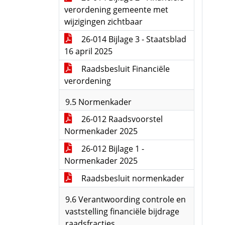
verordening gemeente met
wijzigingen zichtbaar
26-014 Bijlage 3 - Staatsblad
16 april 2025
Raadsbesluit Financiële
verordening
9.5 Normenkader
26-012 Raadsvoorstel
Normenkader 2025
26-012 Bijlage 1 -
Normenkader 2025
Raadsbesluit normenkader
9.6 Verantwoording controle en
vaststelling financiële bijdrage
raadsfracties