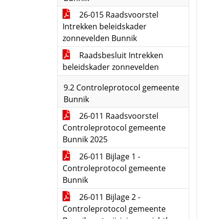
26-015 Raadsvoorstel
Intrekken beleidskader
zonnevelden Bunnik
Raadsbesluit Intrekken
beleidskader zonnevelden
9.2 Controleprotocol gemeente
Bunnik
26-011 Raadsvoorstel
Controleprotocol gemeente
Bunnik 2025
26-011 Bijlage 1 -
Controleprotocol gemeente
Bunnik
26-011 Bijlage 2 -
Controleprotocol gemeente