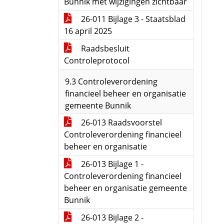
Bunnik met wijzigingen zichtbaar
26-011 Bijlage 3 - Staatsblad
16 april 2025
Raadsbesluit
Controleprotocol
9.3 Controleverordening
financieel beheer en organisatie
gemeente Bunnik
26-013 Raadsvoorstel
Controleverordening financieel
beheer en organisatie
26-013 Bijlage 1 -
Controleverordening financieel
beheer en organisatie gemeente
Bunnik
26-013 Bijlage 2 -