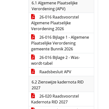
6.1 Algemene Plaatselijke
Verordening (APV)
26-016 Raadsvoorstel
Algemene Plaatselijke
Verordening 2026
26-016 Bijlage 1 - Algemene
Plaatselijke Verordening
gemeente Bunnik 2026
26-016 Bijlage 2 - Was-
wordt-tabel
Raadsbesluit APV
6.2 Zienswijze kadernota RID
2027
26-020 Raadsvoorstel
Kadernota RID 2027