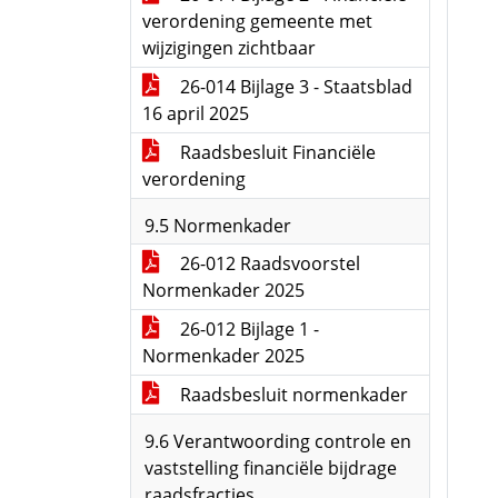
verordening gemeente met
wijzigingen zichtbaar
26-014 Bijlage 3 - Staatsblad
16 april 2025
Raadsbesluit Financiële
verordening
9.5 Normenkader
26-012 Raadsvoorstel
Normenkader 2025
26-012 Bijlage 1 -
Normenkader 2025
Raadsbesluit normenkader
9.6 Verantwoording controle en
vaststelling financiële bijdrage
raadsfracties