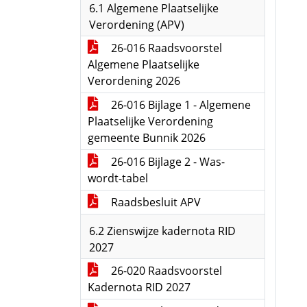
6.1 Algemene Plaatselijke
Verordening (APV)
26-016 Raadsvoorstel
Algemene Plaatselijke
Verordening 2026
26-016 Bijlage 1 - Algemene
Plaatselijke Verordening
gemeente Bunnik 2026
26-016 Bijlage 2 - Was-
wordt-tabel
Raadsbesluit APV
6.2 Zienswijze kadernota RID
2027
26-020 Raadsvoorstel
Kadernota RID 2027