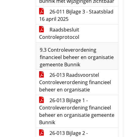
Bunnik met wijzigingen zichtbaar
26-011 Bijlage 3 - Staatsblad
16 april 2025
Raadsbesluit
Controleprotocol
9.3 Controleverordening
financieel beheer en organisatie
gemeente Bunnik
26-013 Raadsvoorstel
Controleverordening financieel
beheer en organisatie
26-013 Bijlage 1 -
Controleverordening financieel
beheer en organisatie gemeente
Bunnik
26-013 Bijlage 2 -