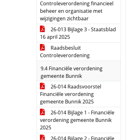
Controleverordening financieel
beheer en organisatie met
wijzigingen zichtbaar
26-013 Bijlage 3 - Staatsblad
16 april 2025
Raadsbesluit
Controleverordening
9.4 Financiële verordening
gemeente Bunnik
26-014 Raadsvoorstel
Financiële verordening
gemeente Bunnik 2025
26-014 Bijlage 1 - Financiële
verordening gemeente Bunnik
2025
26-014 Bijlage 2 - Financiële