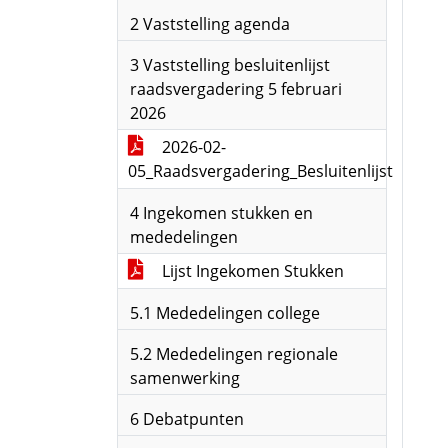
2 Vaststelling agenda
3 Vaststelling besluitenlijst
raadsvergadering 5 februari
2026
2026-02-
05_Raadsvergadering_Besluitenlijst
4 Ingekomen stukken en
mededelingen
Lijst Ingekomen Stukken
5.1 Mededelingen college
5.2 Mededelingen regionale
samenwerking
6 Debatpunten