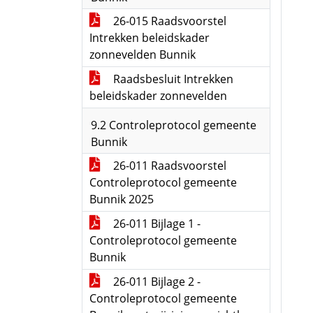
26-015 Raadsvoorstel
Intrekken beleidskader
zonnevelden Bunnik
Raadsbesluit Intrekken
beleidskader zonnevelden
9.2 Controleprotocol gemeente
Bunnik
26-011 Raadsvoorstel
Controleprotocol gemeente
Bunnik 2025
26-011 Bijlage 1 -
Controleprotocol gemeente
Bunnik
26-011 Bijlage 2 -
Controleprotocol gemeente