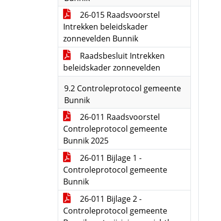
26-015 Raadsvoorstel
Intrekken beleidskader
zonnevelden Bunnik
Raadsbesluit Intrekken
beleidskader zonnevelden
9.2 Controleprotocol gemeente
Bunnik
26-011 Raadsvoorstel
Controleprotocol gemeente
Bunnik 2025
26-011 Bijlage 1 -
Controleprotocol gemeente
Bunnik
26-011 Bijlage 2 -
Controleprotocol gemeente