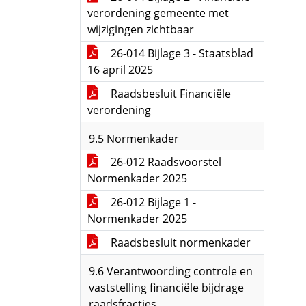
verordening gemeente met
wijzigingen zichtbaar
26-014 Bijlage 3 - Staatsblad
16 april 2025
Raadsbesluit Financiële
verordening
9.5 Normenkader
26-012 Raadsvoorstel
Normenkader 2025
26-012 Bijlage 1 -
Normenkader 2025
Raadsbesluit normenkader
9.6 Verantwoording controle en
vaststelling financiële bijdrage
raadsfracties