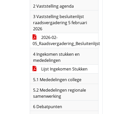
2 Vaststelling agenda
3 Vaststelling besluitenlijst
raadsvergadering 5 februari
2026
2026-02-
05_Raadsvergadering_Besluitenlijst
4 Ingekomen stukken en
mededelingen
Lijst Ingekomen Stukken
5.1 Mededelingen college
5.2 Mededelingen regionale
samenwerking
6 Debatpunten