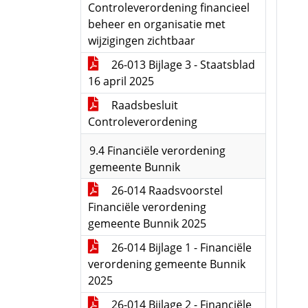
Controleverordening financieel
beheer en organisatie met
wijzigingen zichtbaar
26-013 Bijlage 3 - Staatsblad
16 april 2025
Raadsbesluit
Controleverordening
9.4 Financiële verordening
gemeente Bunnik
26-014 Raadsvoorstel
Financiële verordening
gemeente Bunnik 2025
26-014 Bijlage 1 - Financiële
verordening gemeente Bunnik
2025
26-014 Bijlage 2 - Financiële