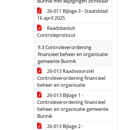
Bunnik met wijzigingen zichtbaar
26-011 Bijlage 3 - Staatsblad
16 april 2025
Raadsbesluit
Controleprotocol
9.3 Controleverordening
financieel beheer en organisatie
gemeente Bunnik
26-013 Raadsvoorstel
Controleverordening financieel
beheer en organisatie
26-013 Bijlage 1 -
Controleverordening financieel
beheer en organisatie gemeente
Bunnik
26-013 Bijlage 2 -