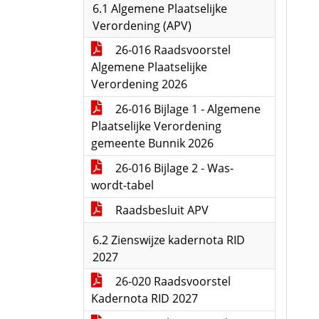
6.1 Algemene Plaatselijke
Verordening (APV)
26-016 Raadsvoorstel
Algemene Plaatselijke
Verordening 2026
26-016 Bijlage 1 - Algemene
Plaatselijke Verordening
gemeente Bunnik 2026
26-016 Bijlage 2 - Was-
wordt-tabel
Raadsbesluit APV
6.2 Zienswijze kadernota RID
2027
26-020 Raadsvoorstel
Kadernota RID 2027