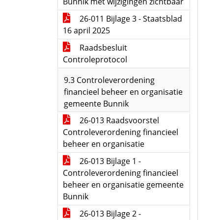
Bunnik met wijzigingen zichtbaar
26-011 Bijlage 3 - Staatsblad
16 april 2025
Raadsbesluit
Controleprotocol
9.3 Controleverordening
financieel beheer en organisatie
gemeente Bunnik
26-013 Raadsvoorstel
Controleverordening financieel
beheer en organisatie
26-013 Bijlage 1 -
Controleverordening financieel
beheer en organisatie gemeente
Bunnik
26-013 Bijlage 2 -