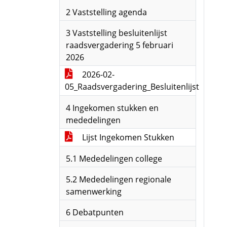
2 Vaststelling agenda
3 Vaststelling besluitenlijst
raadsvergadering 5 februari
2026
2026-02-
05_Raadsvergadering_Besluitenlijst
4 Ingekomen stukken en
mededelingen
Lijst Ingekomen Stukken
5.1 Mededelingen college
5.2 Mededelingen regionale
samenwerking
6 Debatpunten