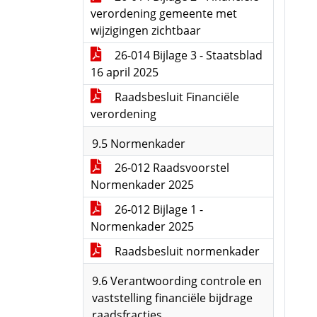
verordening gemeente met
wijzigingen zichtbaar
26-014 Bijlage 3 - Staatsblad
16 april 2025
Raadsbesluit Financiële
verordening
9.5 Normenkader
26-012 Raadsvoorstel
Normenkader 2025
26-012 Bijlage 1 -
Normenkader 2025
Raadsbesluit normenkader
9.6 Verantwoording controle en
vaststelling financiële bijdrage
raadsfracties