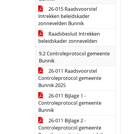
26-015 Raadsvoorstel
Intrekken beleidskader
zonnevelden Bunnik
Raadsbesluit Intrekken
beleidskader zonnevelden
9.2 Controleprotocol gemeente
Bunnik
26-011 Raadsvoorstel
Controleprotocol gemeente
Bunnik 2025
26-011 Bijlage 1 -
Controleprotocol gemeente
Bunnik
26-011 Bijlage 2 -
Controleprotocol gemeente