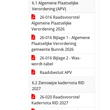
6.1 Algemene Plaatselijke
Verordening (APV)
26-016 Raadsvoorstel
Algemene Plaatselijke
Verordening 2026
26-016 Bijlage 1 - Algemene
Plaatselijke Verordening
gemeente Bunnik 2026
26-016 Bijlage 2 - Was-
wordt-tabel
Raadsbesluit APV
6.2 Zienswijze kadernota RID
2027
26-020 Raadsvoorstel
Kadernota RID 2027