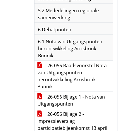
5.2 Mededelingen regionale
samenwerking
6 Debatpunten
6.1 Nota van Uitgangspunten
herontwikkeling Arrisbrink
Bunnik
26-056 Raadsvoorstel Nota
van Uitgangspunten
herontwikkeling Arrisbrink
Bunnik
26-056 Bijlage 1 - Nota van
Uitgangspunten
26-056 Bijlage 2 -
Impressieverslag
participatiebijeenkomst 13 april