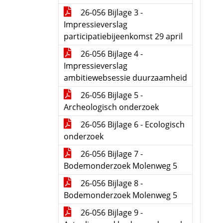
26-056 Bijlage 3 -
Impressieverslag
participatiebijeenkomst 29 april
26-056 Bijlage 4 -
Impressieverslag
ambitiewebsessie duurzaamheid
26-056 Bijlage 5 -
Archeologisch onderzoek
26-056 Bijlage 6 - Ecologisch
onderzoek
26-056 Bijlage 7 -
Bodemonderzoek Molenweg 5
26-056 Bijlage 8 -
Bodemonderzoek Molenweg 5
26-056 Bijlage 9 -