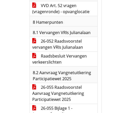
VVD Art. 52 vragen
(vragenronde) - opvanglocatie
8 Hamerpunten
8.1 Vervangen VRIs Julianalaan
26-052 Raadsvoorstel
vervangen VRIs Julianalaan
Raadsbesluit Vervangen
verkeerslichten
8.2 Aanvraag Vangnetuitkering
Participatiewet 2025
26-055 Raadsvoorstel
Aanvraag Vangnetuitkering
Participatiewet 2025
26-055 Bijlage 1 -