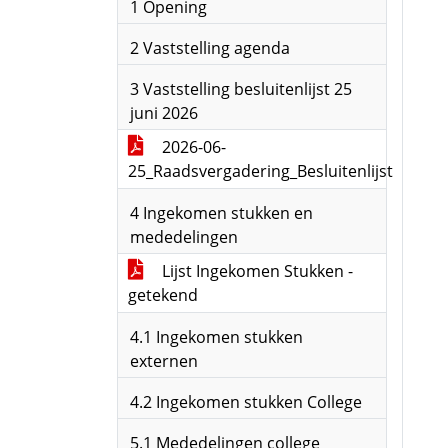
1 Opening
2 Vaststelling agenda
3 Vaststelling besluitenlijst 25
juni 2026
2026-06-
25_Raadsvergadering_Besluitenlijst
4 Ingekomen stukken en
mededelingen
Lijst Ingekomen Stukken -
getekend
4.1 Ingekomen stukken
externen
4.2 Ingekomen stukken College
5.1 Mededelingen college