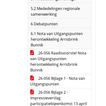
5.2 Mededelingen regionale
samenwerking
6 Debatpunten
6.1 Nota van Uitgangspunten
herontwikkeling Arrisbrink
Bunnik
26-056 Raadsvoorstel Nota
van Uitgangspunten
herontwikkeling Arrisbrink
Bunnik
26-056 Bijlage 1 - Nota van
Uitgangspunten
26-056 Bijlage 2 -
Impressieverslag
participatiebijeenkomst 13 april