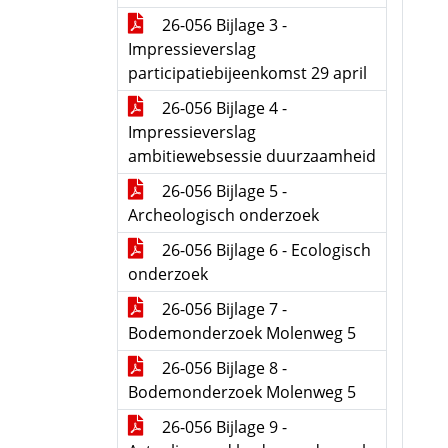
26-056 Bijlage 3 -
Impressieverslag
participatiebijeenkomst 29 april
26-056 Bijlage 4 -
Impressieverslag
ambitiewebsessie duurzaamheid
26-056 Bijlage 5 -
Archeologisch onderzoek
26-056 Bijlage 6 - Ecologisch
onderzoek
26-056 Bijlage 7 -
Bodemonderzoek Molenweg 5
26-056 Bijlage 8 -
Bodemonderzoek Molenweg 5
26-056 Bijlage 9 -