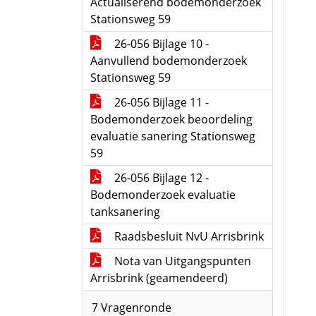
Actualiserend bodemonderzoek
Stationsweg 59
26-056 Bijlage 10 -
Aanvullend bodemonderzoek
Stationsweg 59
26-056 Bijlage 11 -
Bodemonderzoek beoordeling
evaluatie sanering Stationsweg
59
26-056 Bijlage 12 -
Bodemonderzoek evaluatie
tanksanering
Raadsbesluit NvU Arrisbrink
Nota van Uitgangspunten
Arrisbrink (geamendeerd)
7 Vragenronde