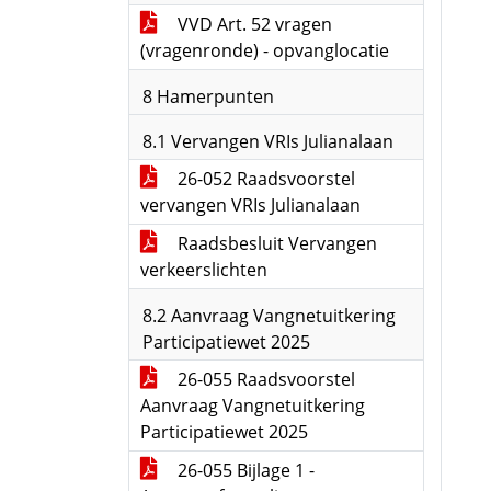
VVD Art. 52 vragen
(vragenronde) - opvanglocatie
8 Hamerpunten
8.1 Vervangen VRIs Julianalaan
26-052 Raadsvoorstel
vervangen VRIs Julianalaan
Raadsbesluit Vervangen
verkeerslichten
8.2 Aanvraag Vangnetuitkering
Participatiewet 2025
26-055 Raadsvoorstel
Aanvraag Vangnetuitkering
Participatiewet 2025
26-055 Bijlage 1 -