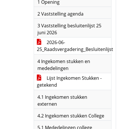
1 Opening
2 Vaststelling agenda
3 Vaststelling besluitenlijst 25
juni 2026
2026-06-
25_Raadsvergadering_Besluitenlijst
4 Ingekomen stukken en
mededelingen
Lijst Ingekomen Stukken -
getekend
4.1 Ingekomen stukken
externen
4.2 Ingekomen stukken College
5.1 Mededelingen college