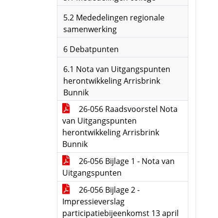
5.2 Mededelingen regionale
samenwerking
6 Debatpunten
6.1 Nota van Uitgangspunten
herontwikkeling Arrisbrink
Bunnik
26-056 Raadsvoorstel Nota
van Uitgangspunten
herontwikkeling Arrisbrink
Bunnik
26-056 Bijlage 1 - Nota van
Uitgangspunten
26-056 Bijlage 2 -
Impressieverslag
participatiebijeenkomst 13 april