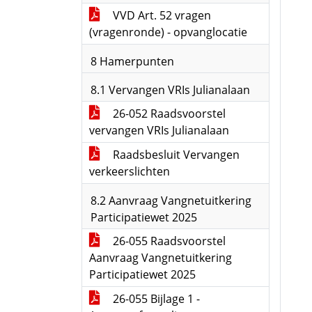
VVD Art. 52 vragen
(vragenronde) - opvanglocatie
8 Hamerpunten
8.1 Vervangen VRIs Julianalaan
26-052 Raadsvoorstel
vervangen VRIs Julianalaan
Raadsbesluit Vervangen
verkeerslichten
8.2 Aanvraag Vangnetuitkering
Participatiewet 2025
26-055 Raadsvoorstel
Aanvraag Vangnetuitkering
Participatiewet 2025
26-055 Bijlage 1 -