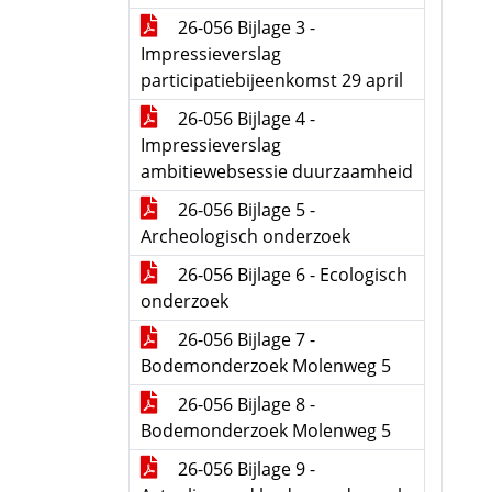
26-056 Bijlage 3 -
Impressieverslag
participatiebijeenkomst 29 april
26-056 Bijlage 4 -
Impressieverslag
ambitiewebsessie duurzaamheid
26-056 Bijlage 5 -
Archeologisch onderzoek
26-056 Bijlage 6 - Ecologisch
onderzoek
26-056 Bijlage 7 -
Bodemonderzoek Molenweg 5
26-056 Bijlage 8 -
Bodemonderzoek Molenweg 5
26-056 Bijlage 9 -