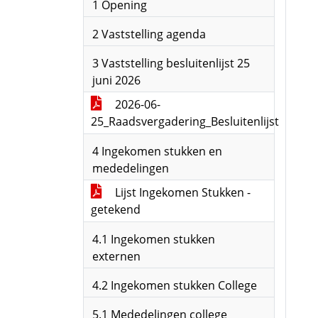
1 Opening
2 Vaststelling agenda
3 Vaststelling besluitenlijst 25
juni 2026
2026-06-
25_Raadsvergadering_Besluitenlijst
4 Ingekomen stukken en
mededelingen
Lijst Ingekomen Stukken -
getekend
4.1 Ingekomen stukken
externen
4.2 Ingekomen stukken College
5.1 Mededelingen college