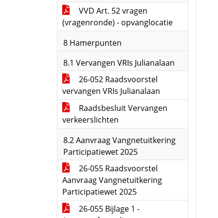
VVD Art. 52 vragen
(vragenronde) - opvanglocatie
8 Hamerpunten
8.1 Vervangen VRIs Julianalaan
26-052 Raadsvoorstel
vervangen VRIs Julianalaan
Raadsbesluit Vervangen
verkeerslichten
8.2 Aanvraag Vangnetuitkering
Participatiewet 2025
26-055 Raadsvoorstel
Aanvraag Vangnetuitkering
Participatiewet 2025
26-055 Bijlage 1 -