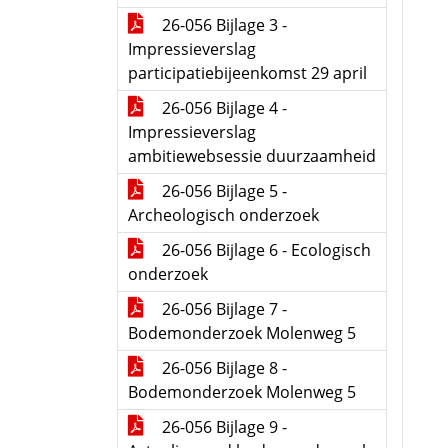
26-056 Bijlage 3 -
Impressieverslag
participatiebijeenkomst 29 april
26-056 Bijlage 4 -
Impressieverslag
ambitiewebsessie duurzaamheid
26-056 Bijlage 5 -
Archeologisch onderzoek
26-056 Bijlage 6 - Ecologisch
onderzoek
26-056 Bijlage 7 -
Bodemonderzoek Molenweg 5
26-056 Bijlage 8 -
Bodemonderzoek Molenweg 5
26-056 Bijlage 9 -