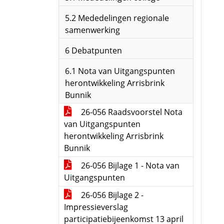
5.2 Mededelingen regionale
samenwerking
6 Debatpunten
6.1 Nota van Uitgangspunten
herontwikkeling Arrisbrink
Bunnik
26-056 Raadsvoorstel Nota
van Uitgangspunten
herontwikkeling Arrisbrink
Bunnik
26-056 Bijlage 1 - Nota van
Uitgangspunten
26-056 Bijlage 2 -
Impressieverslag
participatiebijeenkomst 13 april