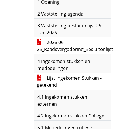
1 Opening
2 Vaststelling agenda
3 Vaststelling besluitenlijst 25
juni 2026
2026-06-
25_Raadsvergadering_Besluitenlijst
4 Ingekomen stukken en
mededelingen
Lijst Ingekomen Stukken -
getekend
4.1 Ingekomen stukken
externen
4.2 Ingekomen stukken College
5.1 Mededelingen college