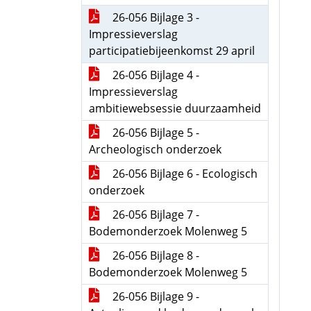
26-056 Bijlage 3 -
Impressieverslag
participatiebijeenkomst 29 april
26-056 Bijlage 4 -
Impressieverslag
ambitiewebsessie duurzaamheid
26-056 Bijlage 5 -
Archeologisch onderzoek
26-056 Bijlage 6 - Ecologisch
onderzoek
26-056 Bijlage 7 -
Bodemonderzoek Molenweg 5
26-056 Bijlage 8 -
Bodemonderzoek Molenweg 5
26-056 Bijlage 9 -