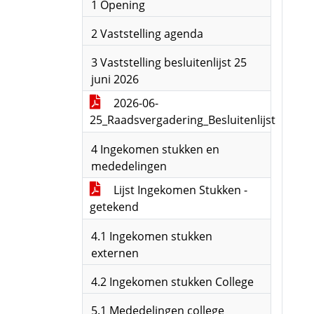
1 Opening
2 Vaststelling agenda
3 Vaststelling besluitenlijst 25
juni 2026
2026-06-
25_Raadsvergadering_Besluitenlijst
4 Ingekomen stukken en
mededelingen
Lijst Ingekomen Stukken -
getekend
4.1 Ingekomen stukken
externen
4.2 Ingekomen stukken College
5.1 Mededelingen college