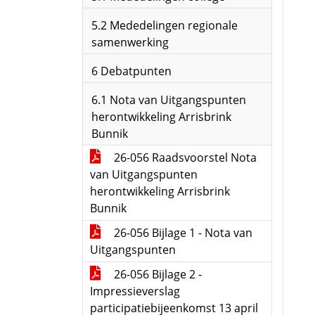
5.2 Mededelingen regionale
samenwerking
6 Debatpunten
6.1 Nota van Uitgangspunten
herontwikkeling Arrisbrink
Bunnik
26-056 Raadsvoorstel Nota
van Uitgangspunten
herontwikkeling Arrisbrink
Bunnik
26-056 Bijlage 1 - Nota van
Uitgangspunten
26-056 Bijlage 2 -
Impressieverslag
participatiebijeenkomst 13 april