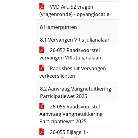
VVD Art. 52 vragen
(vragenronde) - opvanglocatie
8 Hamerpunten
8.1 Vervangen VRIs Julianalaan
26-052 Raadsvoorstel
vervangen VRIs Julianalaan
Raadsbesluit Vervangen
verkeerslichten
8.2 Aanvraag Vangnetuitkering
Participatiewet 2025
26-055 Raadsvoorstel
Aanvraag Vangnetuitkering
Participatiewet 2025
26-055 Bijlage 1 -