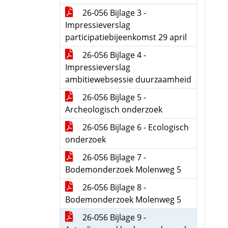
26-056 Bijlage 3 -
Impressieverslag
participatiebijeenkomst 29 april
26-056 Bijlage 4 -
Impressieverslag
ambitiewebsessie duurzaamheid
26-056 Bijlage 5 -
Archeologisch onderzoek
26-056 Bijlage 6 - Ecologisch
onderzoek
26-056 Bijlage 7 -
Bodemonderzoek Molenweg 5
26-056 Bijlage 8 -
Bodemonderzoek Molenweg 5
26-056 Bijlage 9 -