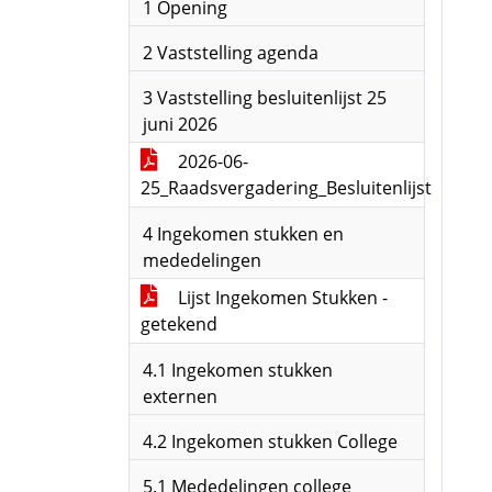
1 Opening
2 Vaststelling agenda
3 Vaststelling besluitenlijst 25
juni 2026
2026-06-
25_Raadsvergadering_Besluitenlijst
4 Ingekomen stukken en
mededelingen
Lijst Ingekomen Stukken -
getekend
4.1 Ingekomen stukken
externen
4.2 Ingekomen stukken College
5.1 Mededelingen college