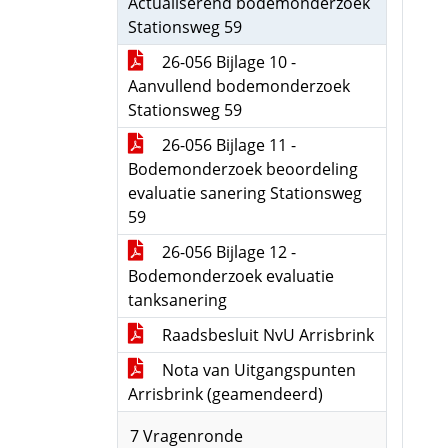
Actualiserend bodemonderzoek
Stationsweg 59
26-056 Bijlage 10 -
Aanvullend bodemonderzoek
Stationsweg 59
26-056 Bijlage 11 -
Bodemonderzoek beoordeling
evaluatie sanering Stationsweg
59
26-056 Bijlage 12 -
Bodemonderzoek evaluatie
tanksanering
Raadsbesluit NvU Arrisbrink
Nota van Uitgangspunten
Arrisbrink (geamendeerd)
7 Vragenronde