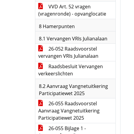
VVD Art. 52 vragen
(vragenronde) - opvanglocatie
8 Hamerpunten
8.1 Vervangen VRIs Julianalaan
26-052 Raadsvoorstel
vervangen VRIs Julianalaan
Raadsbesluit Vervangen
verkeerslichten
8.2 Aanvraag Vangnetuitkering
Participatiewet 2025
26-055 Raadsvoorstel
Aanvraag Vangnetuitkering
Participatiewet 2025
26-055 Bijlage 1 -