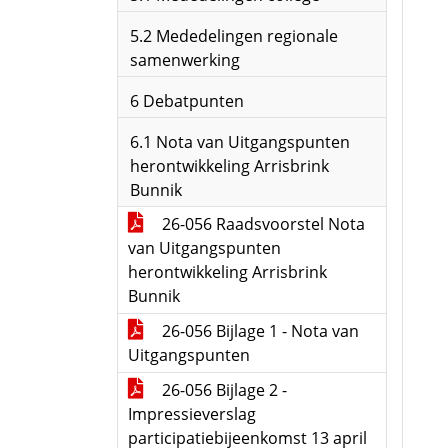
5.2 Mededelingen regionale
samenwerking
6 Debatpunten
6.1 Nota van Uitgangspunten
herontwikkeling Arrisbrink
Bunnik
26-056 Raadsvoorstel Nota
van Uitgangspunten
herontwikkeling Arrisbrink
Bunnik
26-056 Bijlage 1 - Nota van
Uitgangspunten
26-056 Bijlage 2 -
Impressieverslag
participatiebijeenkomst 13 april