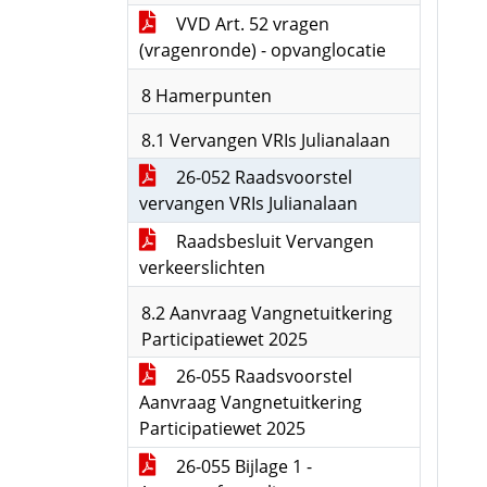
VVD Art. 52 vragen
(vragenronde) - opvanglocatie
8 Hamerpunten
8.1 Vervangen VRIs Julianalaan
26-052 Raadsvoorstel
vervangen VRIs Julianalaan
Raadsbesluit Vervangen
verkeerslichten
8.2 Aanvraag Vangnetuitkering
Participatiewet 2025
26-055 Raadsvoorstel
Aanvraag Vangnetuitkering
Participatiewet 2025
26-055 Bijlage 1 -