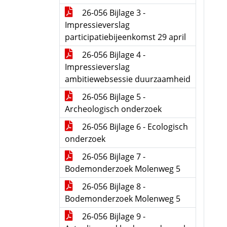
26-056 Bijlage 3 -
Impressieverslag
participatiebijeenkomst 29 april
26-056 Bijlage 4 -
Impressieverslag
ambitiewebsessie duurzaamheid
26-056 Bijlage 5 -
Archeologisch onderzoek
26-056 Bijlage 6 - Ecologisch
onderzoek
26-056 Bijlage 7 -
Bodemonderzoek Molenweg 5
26-056 Bijlage 8 -
Bodemonderzoek Molenweg 5
26-056 Bijlage 9 -