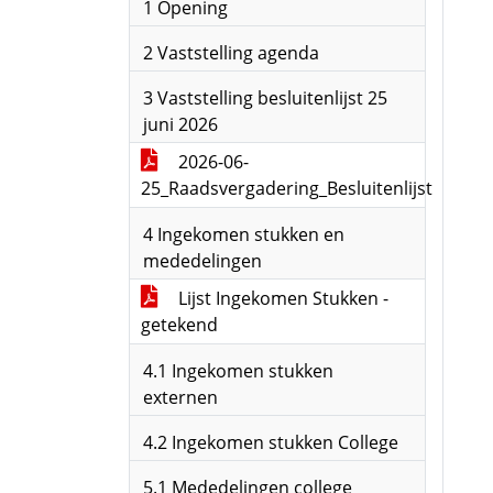
1 Opening
2 Vaststelling agenda
3 Vaststelling besluitenlijst 25
juni 2026
2026-06-
25_Raadsvergadering_Besluitenlijst
4 Ingekomen stukken en
mededelingen
Lijst Ingekomen Stukken -
getekend
4.1 Ingekomen stukken
externen
4.2 Ingekomen stukken College
5.1 Mededelingen college