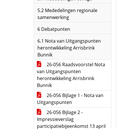
5.2 Mededelingen regionale
samenwerking
6 Debatpunten
6.1 Nota van Uitgangspunten
herontwikkeling Arrisbrink
Bunnik
26-056 Raadsvoorstel Nota
van Uitgangspunten
herontwikkeling Arrisbrink
Bunnik
26-056 Bijlage 1 - Nota van
Uitgangspunten
26-056 Bijlage 2 -
Impressieverslag
participatiebijeenkomst 13 april